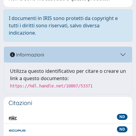
I documenti in IRIS sono protetti da copyright e
tutti i diritti sono riservati, salvo diversa
indicazione.
Informazioni
Utilizza questo identificativo per citare o creare un
link a questo documento:
https://hdl.handle.net/10807/53371
Citazioni
ND
ND