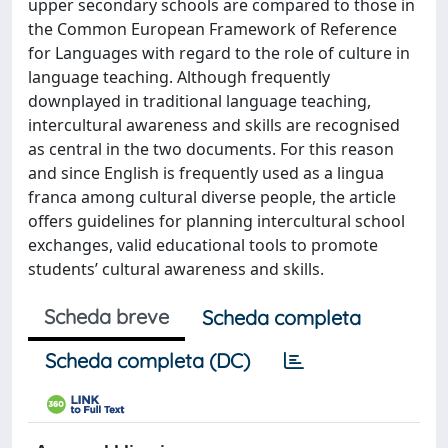
upper secondary schools are compared to those in
the Common European Framework of Reference
for Languages with regard to the role of culture in
language teaching. Although frequently
downplayed in traditional language teaching,
intercultural awareness and skills are recognised
as central in the two documents. For this reason
and since English is frequently used as a lingua
franca among cultural diverse people, the article
offers guidelines for planning intercultural school
exchanges, valid educational tools to promote
students’ cultural awareness and skills.
Scheda breve
Scheda completa
Scheda completa (DC)