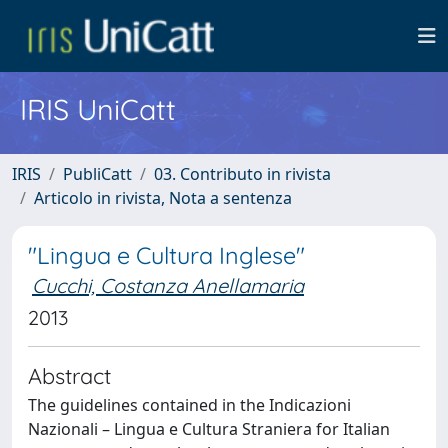
IRIS UniCatt
IRIS
PubliCatt
03. Contributo in rivista
Articolo in rivista, Nota a sentenza
"Lingua e Cultura Inglese"
Cucchi, Costanza Anellamaria
2013
Abstract
The guidelines contained in the Indicazioni
Nazionali – Lingua e Cultura Straniera for Italian