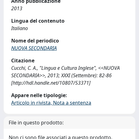
Anno pubblicazione
2013
Lingua del contenuto
Italiano
Nome del periodico
NUOVA SECONDARIA
Citazione
Cucchi, C. A., "Lingua e Cultura Inglese", <<NUOVA
SECONDARIA>>, 2013; XXXI (Settembre): 82-86
[http://hdl.handle.net/10807/53371]
Appare nelle tipologie:
Articolo in rivista, Nota a sentenza
File in questo prodotto:
Non ci sono file associati a questo prodotto.