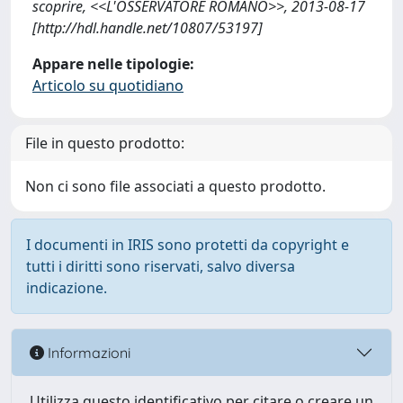
scoprire, <<L'OSSERVATORE ROMANO>>, 2013-08-17
[http://hdl.handle.net/10807/53197]
Appare nelle tipologie:
Articolo su quotidiano
File in questo prodotto:
Non ci sono file associati a questo prodotto.
I documenti in IRIS sono protetti da copyright e
tutti i diritti sono riservati, salvo diversa
indicazione.
Informazioni
Utilizza questo identificativo per citare o creare un