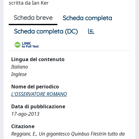
scritta da Ian Ker
Scheda breve
Scheda completa
Scheda completa (DC)
Lingua del contenuto
Italiano
Inglese
Nome del periodico
L'OSSERVATORE ROMANO
Data di pubblicazione
17-ago-2013
Citazione
Reggiani, E., Un gigantesco Quinbus Flestrin tutto da