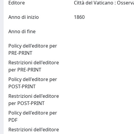
Editore
Anno di inizio
1860
Anno di fine
Policy dell'editore per
PRE-PRINT
Restrizioni dell'editore
per PRE-PRINT
Policy dell'editore per
POST-PRINT
Restrizioni dell'editore
per POST-PRINT
Policy dell'editore per
PDF
Restrizioni dell'editore