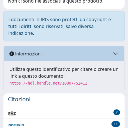
Non ci sono file associati a questo prodotto.
I documenti in IRIS sono protetti da copyright e
tutti i diritti sono riservati, salvo diversa
indicazione.
Informazioni
Utilizza questo identificativo per citare o creare un
link a questo documento:
https://hdl.handle.net/10807/52411
Citazioni
7
11