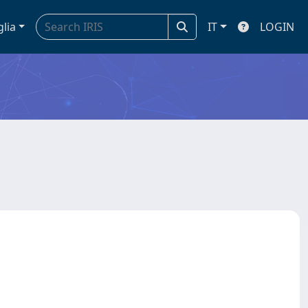
glia
IT
LOGIN