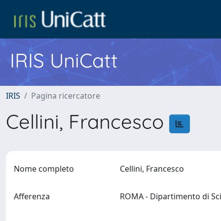
IRIS UniCatt
IRIS
Pagina ricercatore
Cellini, Francesco
Nome completo
Cellini, Francesco
Afferenza
ROMA - Dipartimento di Sc