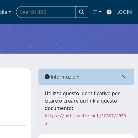
glia
IT
LOGIN
Informazioni
Utilizza questo identificativo per
citare o creare un link a questo
documento:
https://hdl.handle.net/10807/4953
3