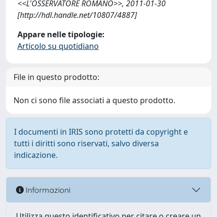
<<L'OSSERVATORE ROMANO>>, 2011-01-30
[http://hdl.handle.net/10807/4887]
Appare nelle tipologie:
Articolo su quotidiano
File in questo prodotto:
Non ci sono file associati a questo prodotto.
I documenti in IRIS sono protetti da copyright e
tutti i diritti sono riservati, salvo diversa
indicazione.
Informazioni
Utilizza questo identificativo per citare o creare un