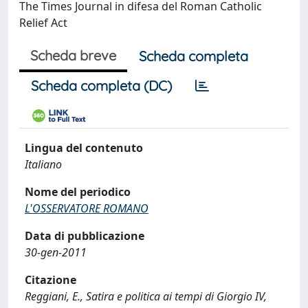
The Times Journal in difesa del Roman Catholic
Relief Act
Scheda breve
Scheda completa
Scheda completa (DC)
Lingua del contenuto
Italiano
Nome del periodico
L'OSSERVATORE ROMANO
Data di pubblicazione
30-gen-2011
Citazione
Reggiani, E., Satira e politica ai tempi di Giorgio IV,