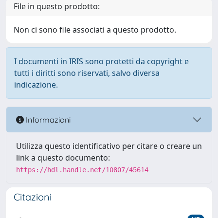
File in questo prodotto:
Non ci sono file associati a questo prodotto.
I documenti in IRIS sono protetti da copyright e
tutti i diritti sono riservati, salvo diversa
indicazione.
Informazioni
Utilizza questo identificativo per citare o creare un
link a questo documento:
https://hdl.handle.net/10807/45614
Citazioni