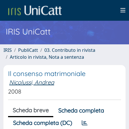
IRIS UniCatt
IRIS
PubliCatt
03. Contributo in rivista
Articolo in rivista, Nota a sentenza
Il consenso matrimoniale
Nicolussi, Andrea
2008
Scheda breve
Scheda completa
Scheda completa (DC)