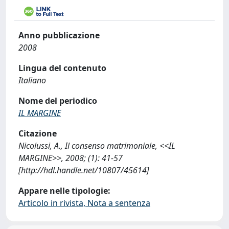
Anno pubblicazione
2008
Lingua del contenuto
Italiano
Nome del periodico
IL MARGINE
Citazione
Nicolussi, A., Il consenso matrimoniale, <<IL
MARGINE>>, 2008; (1): 41-57
[http://hdl.handle.net/10807/45614]
Appare nelle tipologie:
Articolo in rivista, Nota a sentenza