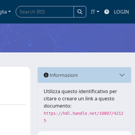
glia
IT
LOGIN
Informazioni
Utilizza questo identificativo per
citare o creare un link a questo
documento:
https://hdl.handle.net/10807/4212
5