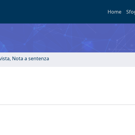
Home
Sfo
ivista, Nota a sentenza