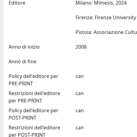
Editore
Milano: Mimesis, 2024
Firenze: Firenze Universit
Anno di inizio
2008
Anno di fine
Policy dell'editore per
can
PRE-PRINT
Restrizioni dell'editore
can
per PRE-PRINT
Policy dell'editore per
can
POST-PRINT
Restrizioni dell'editore
can
per POST-PRINT