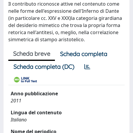
Il contributo riconosce attive nel contenuto come
nelle forme dell'espressione dell'Inferno di Dante
(in particolare cc. XXV e XXX)la categoria girardiana
del desiderio mimetico che trova la propria forma
retorica nell'antitesi, o, meglio, nella correlazione
simmetrica di stampo aristotelico.
Scheda breve
Scheda completa
Scheda completa (DC)
Anno pubblicazione
2011
Lingua del contenuto
Italiano
Nome del periodico