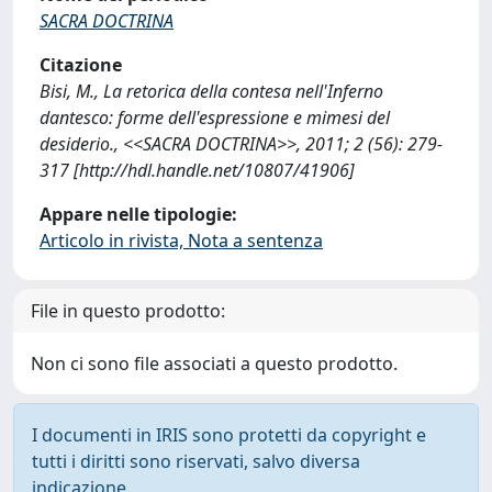
SACRA DOCTRINA
Citazione
Bisi, M., La retorica della contesa nell'Inferno
dantesco: forme dell'espressione e mimesi del
desiderio., <<SACRA DOCTRINA>>, 2011; 2 (56): 279-
317 [http://hdl.handle.net/10807/41906]
Appare nelle tipologie:
Articolo in rivista, Nota a sentenza
File in questo prodotto:
Non ci sono file associati a questo prodotto.
I documenti in IRIS sono protetti da copyright e
tutti i diritti sono riservati, salvo diversa
indicazione.