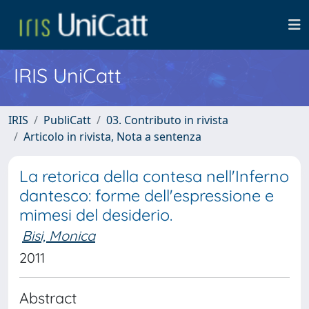
IRIS UniCatt
IRIS
PubliCatt
03. Contributo in rivista
Articolo in rivista, Nota a sentenza
La retorica della contesa nell'Inferno
dantesco: forme dell'espressione e
mimesi del desiderio.
Bisi, Monica
2011
Abstract