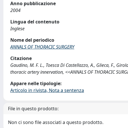
Anno pubblicazione
2004
Lingua del contenuto
Inglese
Nome del periodico
ANNALS OF THORACIC SURGERY
Citazione
Gaudino, M. F. L., Toesca Di Castellazzo, A., Glieca, F., Girola
thoracic artery innervation, <<ANNALS OF THORACIC SURGE
Appare nelle tipologie:
Articolo in rivista, Nota a sentenza
File in questo prodotto:
Non ci sono file associati a questo prodotto.