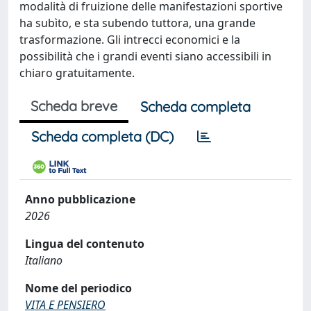
modalità di fruizione delle manifestazioni sportive
ha subìto, e sta subendo tuttora, una grande
trasformazione. Gli intrecci economici e la
possibilità che i grandi eventi siano accessibili in
chiaro gratuitamente.
Scheda breve
Scheda completa
Scheda completa (DC)
Anno pubblicazione
2026
Lingua del contenuto
Italiano
Nome del periodico
VITA E PENSIERO