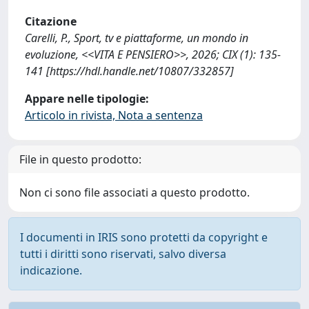
Citazione
Carelli, P., Sport, tv e piattaforme, un mondo in
evoluzione, <<VITA E PENSIERO>>, 2026; CIX (1): 135-
141 [https://hdl.handle.net/10807/332857]
Appare nelle tipologie:
Articolo in rivista, Nota a sentenza
File in questo prodotto:
Non ci sono file associati a questo prodotto.
I documenti in IRIS sono protetti da copyright e
tutti i diritti sono riservati, salvo diversa
indicazione.