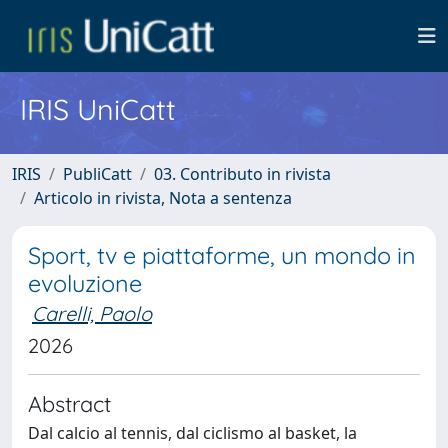
IRIS UniCatt
IRIS
PubliCatt
03. Contributo in rivista
Articolo in rivista, Nota a sentenza
Sport, tv e piattaforme, un mondo in
evoluzione
Carelli, Paolo
2026
Abstract
Dal calcio al tennis, dal ciclismo al basket, la