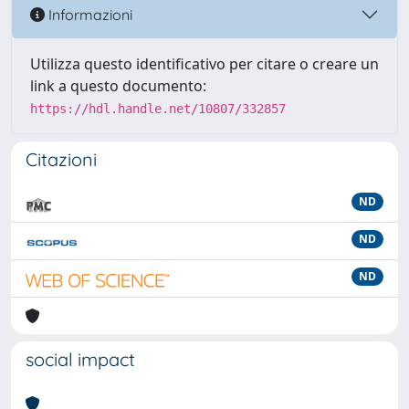
Informazioni
Utilizza questo identificativo per citare o creare un
link a questo documento:
https://hdl.handle.net/10807/332857
Citazioni
ND
ND
ND
social impact