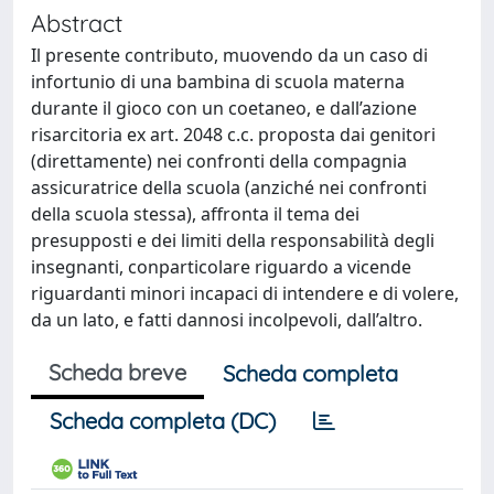
Abstract
Il presente contributo, muovendo da un caso di
infortunio di una bambina di scuola materna
durante il gioco con un coetaneo, e dall’azione
risarcitoria ex art. 2048 c.c. proposta dai genitori
(direttamente) nei confronti della compagnia
assicuratrice della scuola (anziché nei confronti
della scuola stessa), affronta il tema dei
presupposti e dei limiti della responsabilità degli
insegnanti, conparticolare riguardo a vicende
riguardanti minori incapaci di intendere e di volere,
da un lato, e fatti dannosi incolpevoli, dall’altro.
Scheda breve
Scheda completa
Scheda completa (DC)