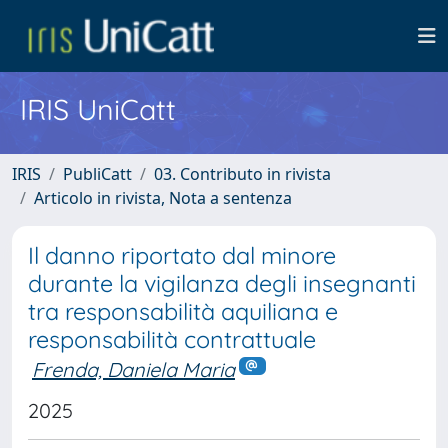
IRIS UniCatt
IRIS
PubliCatt
03. Contributo in rivista
Articolo in rivista, Nota a sentenza
Il danno riportato dal minore
durante la vigilanza degli insegnanti
tra responsabilità aquiliana e
responsabilità contrattuale
Frenda, Daniela Maria
2025