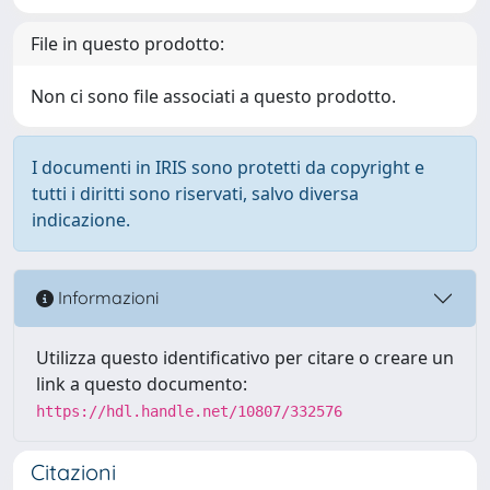
File in questo prodotto:
Non ci sono file associati a questo prodotto.
I documenti in IRIS sono protetti da copyright e
tutti i diritti sono riservati, salvo diversa
indicazione.
Informazioni
Utilizza questo identificativo per citare o creare un
link a questo documento:
https://hdl.handle.net/10807/332576
Citazioni