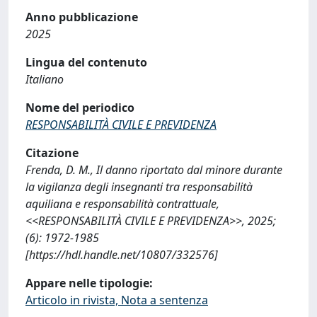
Anno pubblicazione
2025
Lingua del contenuto
Italiano
Nome del periodico
RESPONSABILITÀ CIVILE E PREVIDENZA
Citazione
Frenda, D. M., Il danno riportato dal minore durante
la vigilanza degli insegnanti tra responsabilità
aquiliana e responsabilità contrattuale,
<<RESPONSABILITÀ CIVILE E PREVIDENZA>>, 2025;
(6): 1972-1985
[https://hdl.handle.net/10807/332576]
Appare nelle tipologie:
Articolo in rivista, Nota a sentenza