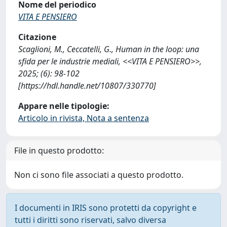
Nome del periodico
VITA E PENSIERO
Citazione
Scaglioni, M., Ceccatelli, G., Human in the loop: una
sfida per le industrie mediali, <<VITA E PENSIERO>>,
2025; (6): 98-102
[https://hdl.handle.net/10807/330770]
Appare nelle tipologie:
Articolo in rivista, Nota a sentenza
File in questo prodotto:
Non ci sono file associati a questo prodotto.
I documenti in IRIS sono protetti da copyright e
tutti i diritti sono riservati, salvo diversa