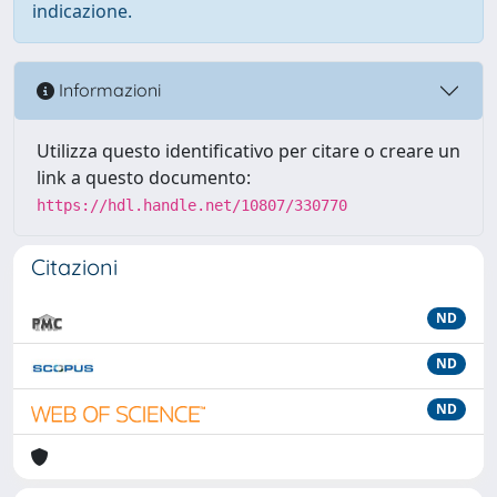
indicazione.
Informazioni
Utilizza questo identificativo per citare o creare un
link a questo documento:
https://hdl.handle.net/10807/330770
Citazioni
ND
ND
ND