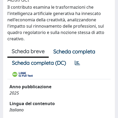
Il contributo esamina le trasformazioni che
l'intelligenza artificiale generativa ha innescato
nell'economia della creatività, analizzandone
l'impatto sul rinnovamento delle professioni, sul
quadro regolatorio e sulla nozione stessa di atto
creativo.
Scheda breve
Scheda completa
Scheda completa (DC)
Anno pubblicazione
2025
Lingua del contenuto
Italiano