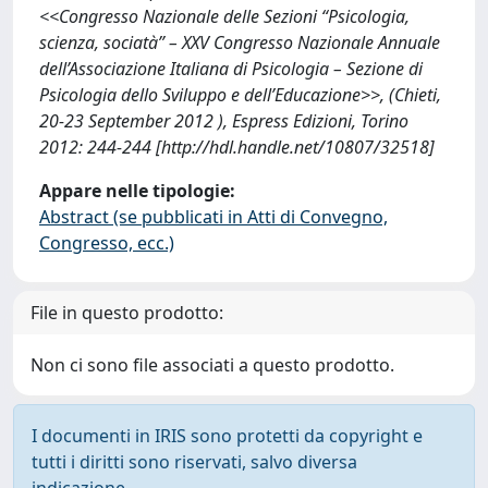
<<Congresso Nazionale delle Sezioni “Psicologia,
scienza, sociatà” – XXV Congresso Nazionale Annuale
dell’Associazione Italiana di Psicologia – Sezione di
Psicologia dello Sviluppo e dell’Educazione>>, (Chieti,
20-23 September 2012 ), Espress Edizioni, Torino
2012: 244-244 [http://hdl.handle.net/10807/32518]
Appare nelle tipologie:
Abstract (se pubblicati in Atti di Convegno,
Congresso, ecc.)
File in questo prodotto:
Non ci sono file associati a questo prodotto.
I documenti in IRIS sono protetti da copyright e
tutti i diritti sono riservati, salvo diversa