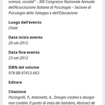
scienza, sociatà” – XXV Congresso Nazionale Annuale
dell’Associazione Italiana di Psicologia – Sezione di
Psicologia dello Sviluppo e dell’Educazione
Luogo dell'evento
Chieti
Data inizio evento
20-set-2012
Data fine evento
23-set-2012
ISBN del volume
978-88-97412-663
Editore
Citazione
Pizzingrilli, P., Antonietti, A., Disegni creativi e disegni
non creativi: Il punto di vista dei bambini, Abstract de