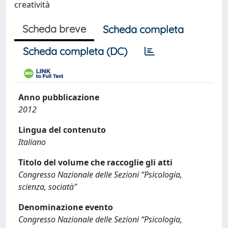
creatività
Scheda breve
Scheda completa
Scheda completa (DC)
Anno pubblicazione
2012
Lingua del contenuto
Italiano
Titolo del volume che raccoglie gli atti
Congresso Nazionale delle Sezioni “Psicologia,
scienza, sociatà"
Denominazione evento
Congresso Nazionale delle Sezioni “Psicologia,