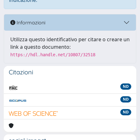
indicazione.
Informazioni
Utilizza questo identificativo per citare o creare un
link a questo documento:
https://hdl.handle.net/10807/32518
Citazioni
ND
ND
ND