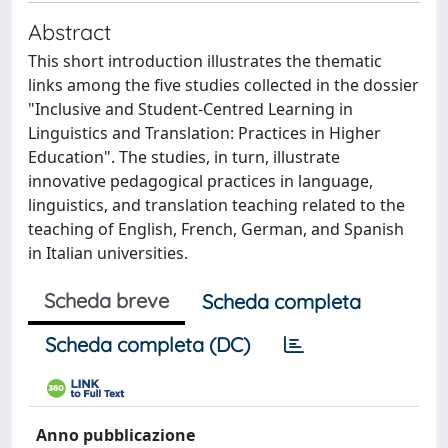
Abstract
This short introduction illustrates the thematic
links among the five studies collected in the dossier
"Inclusive and Student-Centred Learning in
Linguistics and Translation: Practices in Higher
Education". The studies, in turn, illustrate
innovative pedagogical practices in language,
linguistics, and translation teaching related to the
teaching of English, French, German, and Spanish
in Italian universities.
Scheda breve
Scheda completa
Scheda completa (DC)
Anno pubblicazione