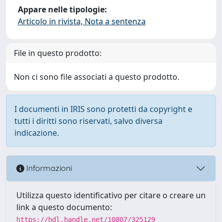
Appare nelle tipologie:
Articolo in rivista, Nota a sentenza
File in questo prodotto:
Non ci sono file associati a questo prodotto.
I documenti in IRIS sono protetti da copyright e
tutti i diritti sono riservati, salvo diversa
indicazione.
Informazioni
Utilizza questo identificativo per citare o creare un
link a questo documento:
https://hdl.handle.net/10807/325129