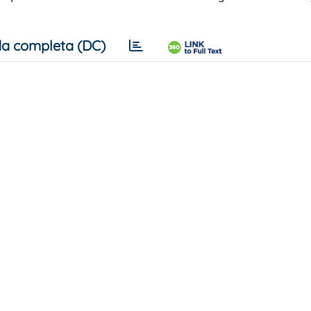
a completa (DC)