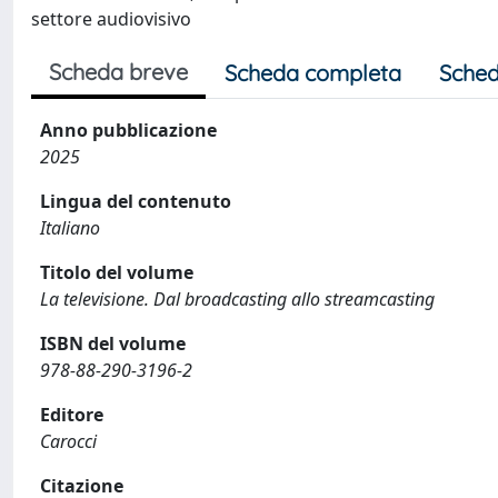
settore audiovisivo
Scheda breve
Scheda completa
Sched
Anno pubblicazione
2025
Lingua del contenuto
Italiano
Titolo del volume
La televisione. Dal broadcasting allo streamcasting
ISBN del volume
978-88-290-3196-2
Editore
Carocci
Citazione