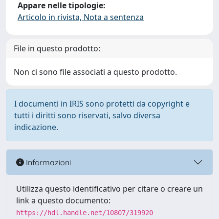
Appare nelle tipologie:
Articolo in rivista, Nota a sentenza
File in questo prodotto:
Non ci sono file associati a questo prodotto.
I documenti in IRIS sono protetti da copyright e
tutti i diritti sono riservati, salvo diversa
indicazione.
Informazioni
Utilizza questo identificativo per citare o creare un
link a questo documento:
https://hdl.handle.net/10807/319920