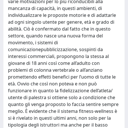
varie motivazioni per lo più riconducibili alla
mancanza di capacità, in questi ambienti, di
individualizzare le proposte motorie e di adattarle
ad ogni singolo utente per genere, età e grado di
abilità. Ciò è confermato dal fatto che in questo
settore, quando nasce una nuova forma del
movimento, i sistemi di
comunicazionepubblicizzazione, sospinti da
interessi commerciali, propongono la stessa al
giovane di 18 anni così come all’adulto con
problemi di colonna vertebrale o all’anziano
promettendo effetti benefici per l’uomo di tutte le
età. Ovvio che così non poteva e non può
funzionare in quanto la fidelizzazione dell’atleta/
utente di palestra si ottiene solo a condizione che
quanto gli venga proposto lo faccia sentire sempre
meglio. È evidente che il sistema fitness-wellness è
si è rivelato in questi ultimi anni, non solo per la
tipologia degli istruttori ma anche per il basso