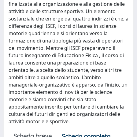
finalizzata alla organizzazione e alla gestione delle
attività e delle strutture sportive. Un elemento
sostanziale che emerge dai quattro indirizzi è che, a
differenza degli ISEF, i corsi di laurea in scienze
motorie quadriennale si orientano verso la
formazione di una tipologia più vasta di operatori
del movimento. Mentre gli ISEF preparavano il
futuro insegnante di Educazione Fisica , il corso di
laurea consente una preparazione di base
orientabile, a scelta dello studente, verso altri tre
ambiti oltre a quello scolastico. L’ambito
manageriale-organizzativo è apparso, dall’inizio, un
importante elemento di novità per le scienze
motorie e siamo convinti che sia stato
appositamente inserito per tentare di cambiare la
cultura dei futuri dirigenti ed organizzatori delle
attività motorie e sportive.
Scheda breve
Scheda completa