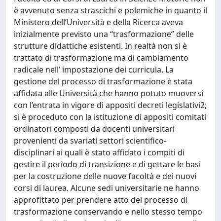
è avvenuto senza strascichi e polemiche in quanto il
Ministero dell’Università e della Ricerca aveva
inizialmente previsto una “trasformazione” delle
strutture didattiche esistenti. In realtà non si è
trattato di trasformazione ma di cambiamento
radicale nell’ impostazione dei curricula. La
gestione del processo di trasformazione è stata
affidata alle Università che hanno potuto muoversi
con l’entrata in vigore di appositi decreti legislativi2;
si è proceduto con la istituzione di appositi comitati
ordinatori composti da docenti universitari
provenienti da svariati settori scientifico-
disciplinari ai quali è stato affidato i compiti di
gestire il periodo di transizione e di gettare le basi
per la costruzione delle nuove facoltà e dei nuovi
corsi di laurea. Alcune sedi universitarie ne hanno
approfittato per prendere atto del processo di
trasformazione conservando e nello stesso tempo