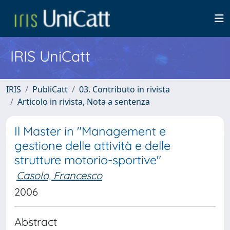
IRIS UniCatt
IRIS
PubliCatt
03. Contributo in rivista
Articolo in rivista, Nota a sentenza
Il Master in "Management e
gestione delle attività e delle
strutture motorio-sportive"
Casolo, Francesco
2006
Abstract