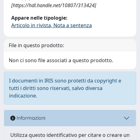
[https://hdl.handle.net/10807/313424]
Appare nelle tipologie:
Articolo in rivista, Nota a sentenza
File in questo prodotto:
Non ci sono file associati a questo prodotto.
I documenti in IRIS sono protetti da copyright e
tutti i diritti sono riservati, salvo diversa
indicazione.
Informazioni
Utilizza questo identificativo per citare o creare un