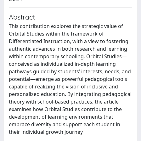
Abstract
This contribution explores the strategic value of
Orbital Studies within the framework of
Differentiated Instruction, with a view to fostering
authentic advances in both research and learning
within contemporary schooling. Orbital Studies—
conceived as individualized in-depth learning
pathways guided by students’ interests, needs, and
potential—emerge as powerful pedagogical tools
capable of realizing the vision of inclusive and
personalized education. By integrating pedagogical
theory with school-based practices, the article
examines how Orbital Studies contribute to the
development of learning environments that
embrace diversity and support each student in
their individual growth journey