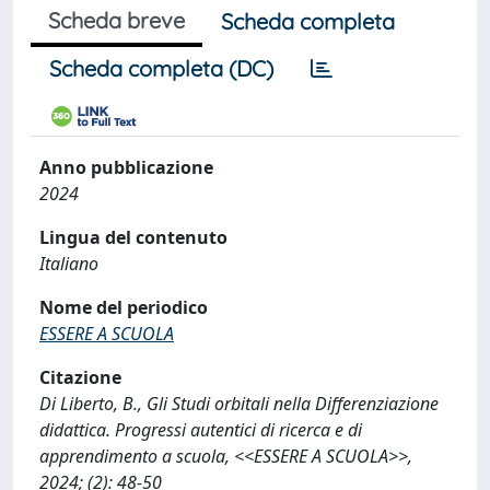
Scheda breve
Scheda completa
Scheda completa (DC)
Anno pubblicazione
2024
Lingua del contenuto
Italiano
Nome del periodico
ESSERE A SCUOLA
Citazione
Di Liberto, B., Gli Studi orbitali nella Differenziazione
didattica. Progressi autentici di ricerca e di
apprendimento a scuola, <<ESSERE A SCUOLA>>,
2024; (2): 48-50