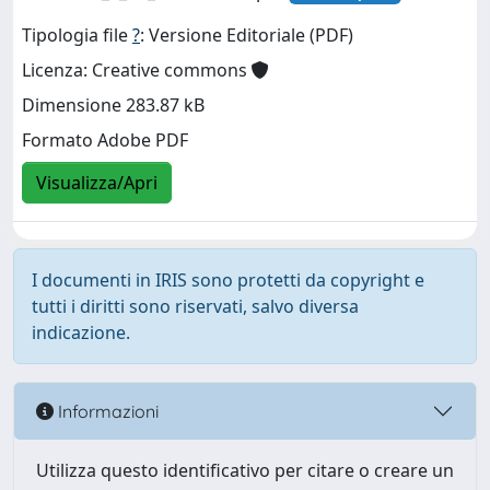
Tipologia file
?
: Versione Editoriale (PDF)
Licenza: Creative commons
Dimensione 283.87 kB
Formato Adobe PDF
Visualizza/Apri
I documenti in IRIS sono protetti da copyright e
tutti i diritti sono riservati, salvo diversa
indicazione.
Informazioni
Utilizza questo identificativo per citare o creare un