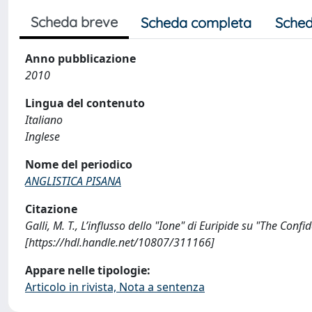
Scheda breve
Scheda completa
Sched
Anno pubblicazione
2010
Lingua del contenuto
Italiano
Inglese
Nome del periodico
ANGLISTICA PISANA
Citazione
Galli, M. T., L’influsso dello "Ione" di Euripide su "The Conf
[https://hdl.handle.net/10807/311166]
Appare nelle tipologie:
Articolo in rivista, Nota a sentenza