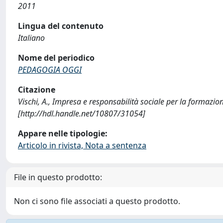
2011
Lingua del contenuto
Italiano
Nome del periodico
PEDAGOGIA OGGI
Citazione
Vischi, A., Impresa e responsabilità sociale per la formaz
[http://hdl.handle.net/10807/31054]
Appare nelle tipologie:
Articolo in rivista, Nota a sentenza
File in questo prodotto:
Non ci sono file associati a questo prodotto.