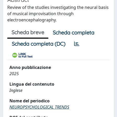
Review of the studies investigating the neural basis
of musical improvisation through
electroencephalography.
Scheda breve
Scheda completa
Scheda completa (DC)
Anno pubblicazione
2025
Lingua del contenuto
Inglese
Nome del periodico
NEUROPSYCHOLOGICAL TRENDS