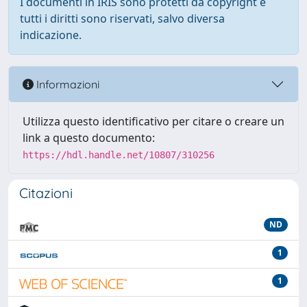
I documenti in IRIS sono protetti da copyright e
tutti i diritti sono riservati, salvo diversa
indicazione.
Informazioni
Utilizza questo identificativo per citare o creare un
link a questo documento:
https://hdl.handle.net/10807/310256
Citazioni
ND
1
1