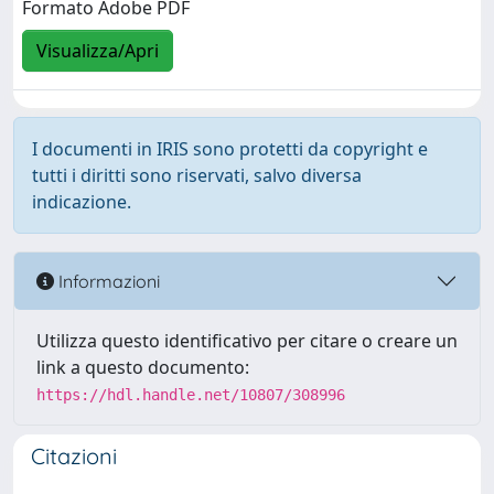
Formato Adobe PDF
Visualizza/Apri
I documenti in IRIS sono protetti da copyright e
tutti i diritti sono riservati, salvo diversa
indicazione.
Informazioni
Utilizza questo identificativo per citare o creare un
link a questo documento:
https://hdl.handle.net/10807/308996
Citazioni