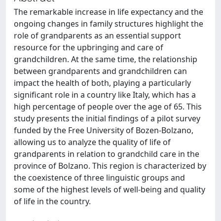
The remarkable increase in life expectancy and the
ongoing changes in family structures highlight the
role of grandparents as an essential support
resource for the upbringing and care of
grandchildren. At the same time, the relationship
between grandparents and grandchildren can
impact the health of both, playing a particularly
significant role in a country like Italy, which has a
high percentage of people over the age of 65. This
study presents the initial findings of a pilot survey
funded by the Free University of Bozen-Bolzano,
allowing us to analyze the quality of life of
grandparents in relation to grandchild care in the
province of Bolzano. This region is characterized by
the coexistence of three linguistic groups and
some of the highest levels of well-being and quality
of life in the country.