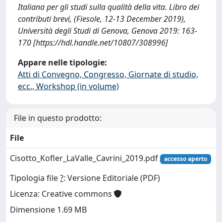
Italiana per gli studi sulla qualità della vita. Libro dei
contributi brevi, (Fiesole, 12-13 December 2019),
Università degli Studi di Genova, Genova 2019: 163-
170 [https://hdl.handle.net/10807/308996]
Appare nelle tipologie:
Atti di Convegno, Congresso, Giornate di studio,
ecc., Workshop (in volume)
File in questo prodotto:
File
Cisotto_Kofler_LaValle_Cavrini_2019.pdf
accesso aperto
Tipologia file
?
: Versione Editoriale (PDF)
Licenza: Creative commons
Dimensione 1.69 MB