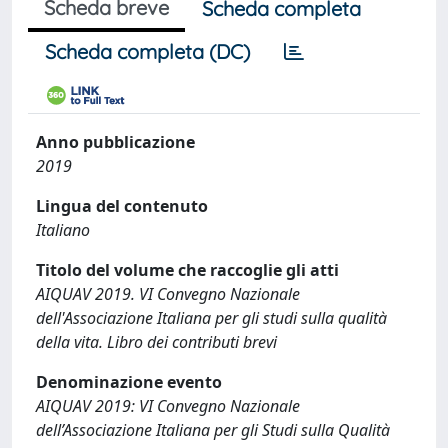
Scheda breve
Scheda completa
Scheda completa (DC)
Anno pubblicazione
2019
Lingua del contenuto
Italiano
Titolo del volume che raccoglie gli atti
AIQUAV 2019. VI Convegno Nazionale
dell'Associazione Italiana per gli studi sulla qualità
della vita. Libro dei contributi brevi
Denominazione evento
AIQUAV 2019: VI Convegno Nazionale
dell’Associazione Italiana per gli Studi sulla Qualità