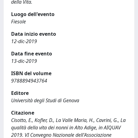
della Vita.
Luogo dell'evento
Fiesole
Data inizio evento
12-dic-2019
Data fine evento
13-dic-2019
ISBN del volume
9788894943764
Editore
Università degli Studi di Genova
Citazione
Cisotto, E., Kofler, D., La Valle Maria, H., Cavrini, G., La
qualità della vita dei nonni in Alto Adige, in AIQUAV
2019. VI Convegno Nazionale dell'Associazione