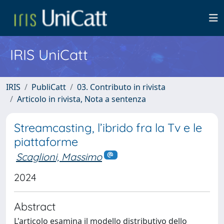
IRIS UniCatt
IRIS
PubliCatt
03. Contributo in rivista
Articolo in rivista, Nota a sentenza
Streamcasting, l’ibrido fra la Tv e le
piattaforme
Scaglioni, Massimo
2024
Abstract
L'articolo esamina il modello distributivo dello