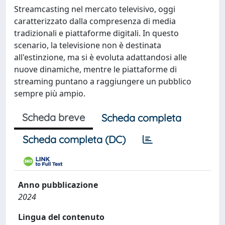
Streamcasting nel mercato televisivo, oggi
caratterizzato dalla compresenza di media
tradizionali e piattaforme digitali. In questo
scenario, la televisione non è destinata
all'estinzione, ma si è evoluta adattandosi alle
nuove dinamiche, mentre le piattaforme di
streaming puntano a raggiungere un pubblico
sempre più ampio.
Scheda breve
Scheda completa
Scheda completa (DC)
Anno pubblicazione
2024
Lingua del contenuto