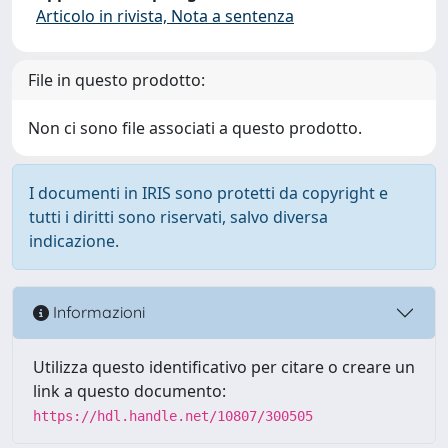
Articolo in rivista, Nota a sentenza
File in questo prodotto:
Non ci sono file associati a questo prodotto.
I documenti in IRIS sono protetti da copyright e
tutti i diritti sono riservati, salvo diversa
indicazione.
Informazioni
Utilizza questo identificativo per citare o creare un
link a questo documento:
https://hdl.handle.net/10807/300505