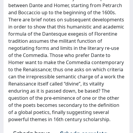
between Dante and Homer, starting from Petrarch
and Boccaccio up to the beginning of the 1600s.
There are brief notes on subsequent developments
in order to show that this humanistic and academic
formula of the Dantesque exegesis of Florentine
tradition assumes the militant function of
negotiating forms and limits in the literary re-use
of the Commedia. Those who prefer Dante to
Homer want to make the Commedia contemporary
to the Renaissance; thus one asks on which criteria
can the irrepressible semantic charge of a work the
Renaissance itself called “divine”, its vitality
enduring as it is passed down, be based? The
question of the pre-eminence of one or the other
of the poets becomes secondary to the definition
of a global poetics, finally suggesting several
powerful themes in 16th century scholarship.