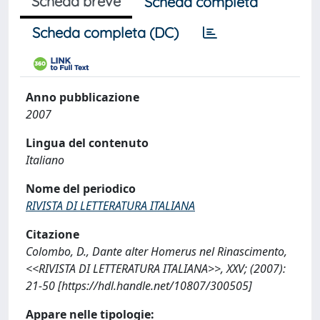
Scheda breve
Scheda completa
Scheda completa (DC)
Anno pubblicazione
2007
Lingua del contenuto
Italiano
Nome del periodico
RIVISTA DI LETTERATURA ITALIANA
Citazione
Colombo, D., Dante alter Homerus nel Rinascimento,
<<RIVISTA DI LETTERATURA ITALIANA>>, XXV; (2007):
21-50 [https://hdl.handle.net/10807/300505]
Appare nelle tipologie: