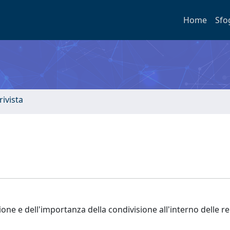
Home
Sfo
rivista
sione e dell'importanza della condivisione all'interno delle re