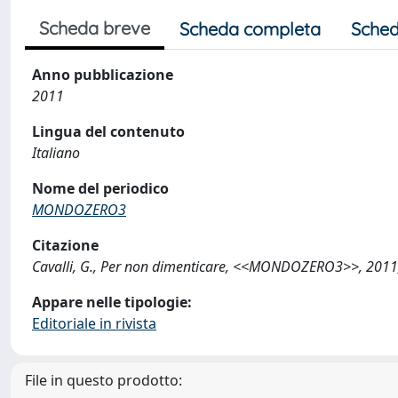
Scheda breve
Scheda completa
Sched
Anno pubblicazione
2011
Lingua del contenuto
Italiano
Nome del periodico
MONDOZERO3
Citazione
Cavalli, G., Per non dimenticare, <<MONDOZERO3>>, 2011; 
Appare nelle tipologie:
Editoriale in rivista
File in questo prodotto: