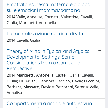
Emotività espressa materna e dialogo
sulle emozioni mamma/bambino
2014 Valle, Annalisa; Cornetti, Valentina; Cavalli,
Giulia; Marchetti, Antonella
La mentalizzazione nel ciclo di vita
2014 Cavalli, Giulia
Theory of Mind in Typical and Atypical
Developmental Settings: Some
Considerations from a Contextual
Perspective
2014 Marchetti, Antonella; Castelli, Ilaria; Cavalli,
Giulia; Di Terlizzi, Eleonora; Lecciso, Flavia; Lucchini,
Barbara; Massaro, Davide; Petrocchi, Serena; Valle,
Annalisa
Comportamenti a rischio e autolesivi in