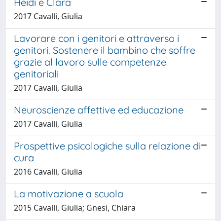
Heidi e Clara
2017 Cavalli, Giulia
Lavorare con i genitori e attraverso i
genitori. Sostenere il bambino che soffre
grazie al lavoro sulle competenze
genitoriali
2017 Cavalli, Giulia
Neuroscienze affettive ed educazione
2017 Cavalli, Giulia
Prospettive psicologiche sulla relazione di
cura
2016 Cavalli, Giulia
La motivazione a scuola
2015 Cavalli, Giulia; Gnesi, Chiara