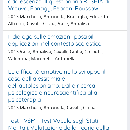
adolescenza. Il questionario RTSHIA di
Vrouva, Fonagy, Fearon, Roussow
2013 Marchetti, Antonella; Bracaglia, Edoardo
Alfredo; Cavalli, Giulia; Valle, Annalisa
Il dialogo sulle emozioni: possibili
applicazioni nel contesto scolastico
2013 Valle, Annalisa; Cavalli, Giulia; Cornetti,
Valentina; Marchetti, Antonella
Le difficoltà emotive nello sviluppo: il
caso dell’alessitimia e
dell’autolesionismo. Dalla ricerca
psicologica e neuroscientifica alla
psicoterapia
2013 Marchetti, Antonella; Cavalli, Giulia
Test TVSM - Test Vocale sugli Stati
Mentali. Valutazione della Teoria della