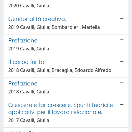
2020 Cavalli, Giulia
Genitorialità creativa.
2019 Cavalli, Giulia; Bombardieri, Mariella
Prefazione
2019 Cavalli, Giulia
Il corpo ferito
2018 Cavalli, Giulia; Bracaglia, Edoardo Alfredo
Prefazione
2018 Cavalli, Giulia
Crescere e far crescere. Spunti teorici e
applicativi per il lavoro relazionale.
2017 Cavalli, Giulia