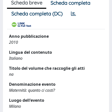
Scheda breve
Scheda completa
Scheda completa (DC)
Anno pubblicazione
2010
Lingua del contenuto
Italiano
Titolo del volume che raccoglie gli atti
na
Denominazione evento
Maternità: quanto ci costi?
Luogo dell'evento
Milano