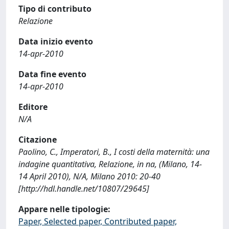
Tipo di contributo
Relazione
Data inizio evento
14-apr-2010
Data fine evento
14-apr-2010
Editore
N/A
Citazione
Paolino, C., Imperatori, B., I costi della maternità: una
indagine quantitativa, Relazione, in na, (Milano, 14-
14 April 2010), N/A, Milano 2010: 20-40
[http://hdl.handle.net/10807/29645]
Appare nelle tipologie:
Paper, Selected paper, Contributed paper,