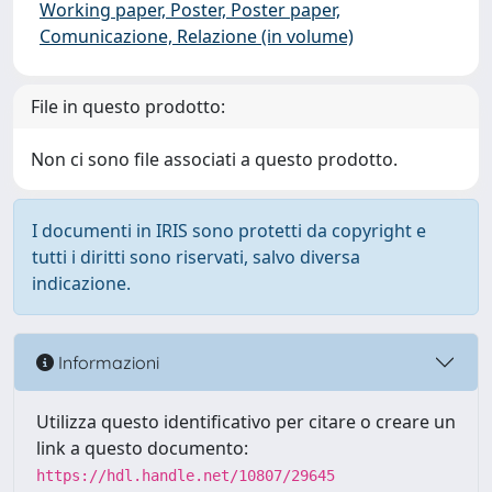
Working paper, Poster, Poster paper,
Comunicazione, Relazione (in volume)
File in questo prodotto:
Non ci sono file associati a questo prodotto.
I documenti in IRIS sono protetti da copyright e
tutti i diritti sono riservati, salvo diversa
indicazione.
Informazioni
Utilizza questo identificativo per citare o creare un
link a questo documento:
https://hdl.handle.net/10807/29645