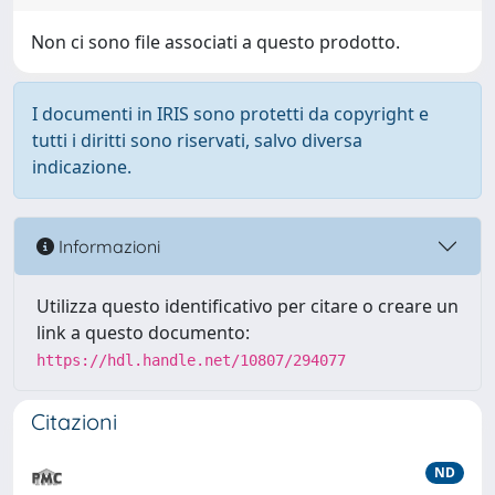
Non ci sono file associati a questo prodotto.
I documenti in IRIS sono protetti da copyright e
tutti i diritti sono riservati, salvo diversa
indicazione.
Informazioni
Utilizza questo identificativo per citare o creare un
link a questo documento:
https://hdl.handle.net/10807/294077
Citazioni
ND