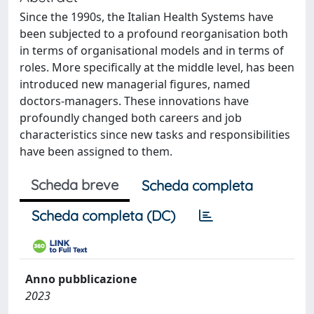
Since the 1990s, the Italian Health Systems have
been subjected to a profound reorganisation both
in terms of organisational models and in terms of
roles. More specifically at the middle level, has been
introduced new managerial figures, named
doctors-managers. These innovations have
profoundly changed both careers and job
characteristics since new tasks and responsibilities
have been assigned to them.
Scheda breve
Scheda completa
Scheda completa (DC)
Anno pubblicazione
2023