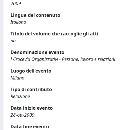
2009
Lingua del contenuto
Italiano
Titolo del volume che raccoglie gli atti
na
Denominazione evento
I Crocevia Organizzativi - Persone, lavoro e relazioni
Luogo dell'evento
Milano
Tipo di contributo
Relazione
Data inizio evento
28-ott-2009
Data fine evento