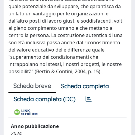
quale potenziale da sviluppare, che garantisca da
un lato un vantaggio per le organizzazioni e
dall’altro posti di lavoro giusti e soddisfacenti, volti
al pieno compimento umano e che mettano al
centro la persona. La costruzione autentica di una
società inclusiva passa anche dal riconoscimento
del valore educativo delle differenze quale
“superamento dei condizionamenti che
intrappolano noi stessi, i nostri progetti, le nostre
possibilità” (Bertin & Contini, 2004, p. 15).
Scheda breve
Scheda completa
Scheda completa (DC)
Anno pubblicazione
2024