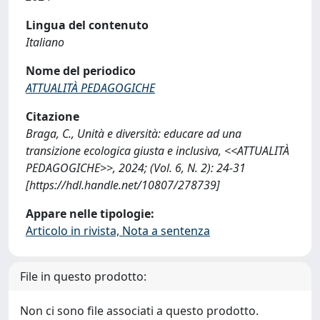
Lingua del contenuto
Italiano
Nome del periodico
ATTUALITÀ PEDAGOGICHE
Citazione
Braga, C., Unità e diversità: educare ad una
transizione ecologica giusta e inclusiva, <<ATTUALITÀ
PEDAGOGICHE>>, 2024; (Vol. 6, N. 2): 24-31
[https://hdl.handle.net/10807/278739]
Appare nelle tipologie:
Articolo in rivista, Nota a sentenza
File in questo prodotto:
Non ci sono file associati a questo prodotto.