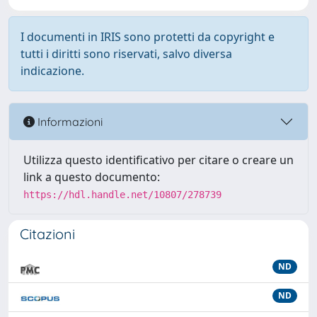
I documenti in IRIS sono protetti da copyright e
tutti i diritti sono riservati, salvo diversa
indicazione.
Informazioni
Utilizza questo identificativo per citare o creare un
link a questo documento:
https://hdl.handle.net/10807/278739
Citazioni
ND
ND