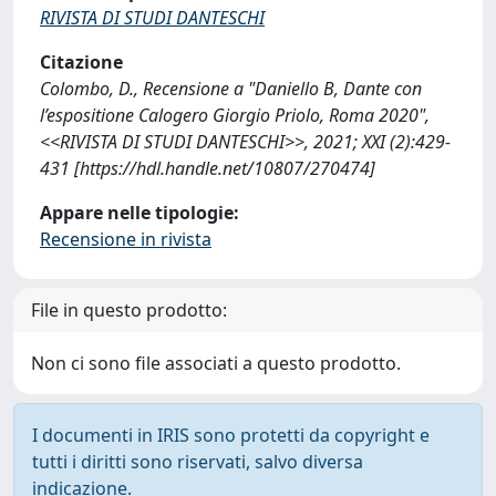
RIVISTA DI STUDI DANTESCHI
Citazione
Colombo, D., Recensione a "Daniello B, Dante con
l’espositione Calogero Giorgio Priolo, Roma 2020",
<<RIVISTA DI STUDI DANTESCHI>>, 2021; XXI (2):429-
431 [https://hdl.handle.net/10807/270474]
Appare nelle tipologie:
Recensione in rivista
File in questo prodotto:
Non ci sono file associati a questo prodotto.
I documenti in IRIS sono protetti da copyright e
tutti i diritti sono riservati, salvo diversa
indicazione.