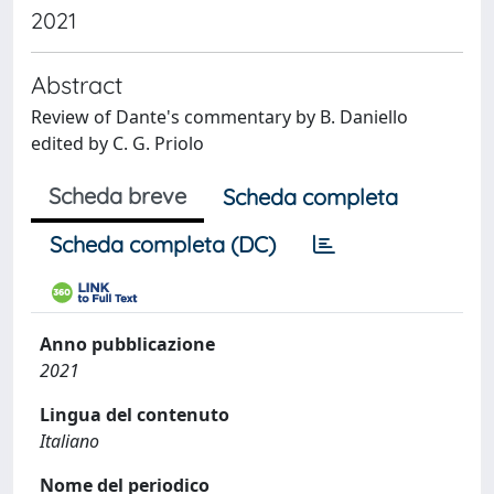
2021
Abstract
Review of Dante's commentary by B. Daniello
edited by C. G. Priolo
Scheda breve
Scheda completa
Scheda completa (DC)
Anno pubblicazione
2021
Lingua del contenuto
Italiano
Nome del periodico