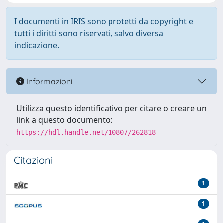
I documenti in IRIS sono protetti da copyright e
tutti i diritti sono riservati, salvo diversa
indicazione.
Informazioni
Utilizza questo identificativo per citare o creare un
link a questo documento:
https://hdl.handle.net/10807/262818
Citazioni
1
1