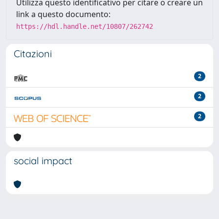
Utilizza questo identificativo per citare o creare un
link a questo documento:
https://hdl.handle.net/10807/262742
Citazioni
2
2
2
social impact