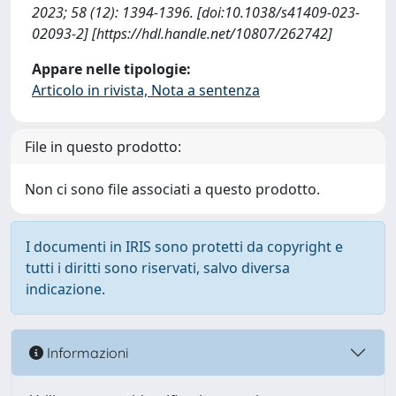
2023; 58 (12): 1394-1396. [doi:10.1038/s41409-023-
02093-2] [https://hdl.handle.net/10807/262742]
Appare nelle tipologie:
Articolo in rivista, Nota a sentenza
File in questo prodotto:
Non ci sono file associati a questo prodotto.
I documenti in IRIS sono protetti da copyright e
tutti i diritti sono riservati, salvo diversa
indicazione.
Informazioni