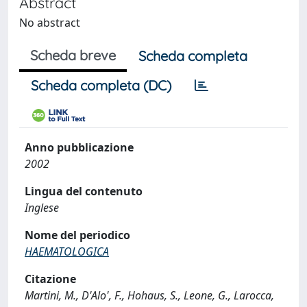
Abstract
No abstract
Scheda breve
Scheda completa
Scheda completa (DC)
Anno pubblicazione
2002
Lingua del contenuto
Inglese
Nome del periodico
HAEMATOLOGICA
Citazione
Martini, M., D'Alo', F., Hohaus, S., Leone, G., Larocca,