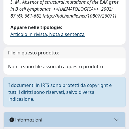
L. M., Absence of structural mutations of the BAK gene
in B cell lymphomas, <<HAEMATOLOGICA>>, 2002;
87 (6): 661-662 [http://hdl.handle.net/10807/26071]
Appare nelle tipologie:
Articolo in rivista, Nota a sentenza
File in questo prodotto:
Non ci sono file associati a questo prodotto.
I documenti in IRIS sono protetti da copyright e
tutti i diritti sono riservati, salvo diversa
indicazione.
Informazioni