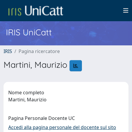
IRIS UniCatt
IRIS
Pagina ricercatore
Martini, Maurizio
Nome completo
Martini, Maurizio
Pagina Personale Docente UC
Accedi alla pagina personale del docente sul sito