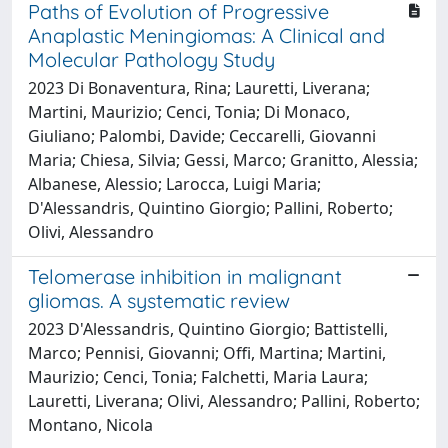
Paths of Evolution of Progressive
Anaplastic Meningiomas: A Clinical and
Molecular Pathology Study
2023 Di Bonaventura, Rina; Lauretti, Liverana;
Martini, Maurizio; Cenci, Tonia; Di Monaco,
Giuliano; Palombi, Davide; Ceccarelli, Giovanni
Maria; Chiesa, Silvia; Gessi, Marco; Granitto, Alessia;
Albanese, Alessio; Larocca, Luigi Maria;
D'Alessandris, Quintino Giorgio; Pallini, Roberto;
Olivi, Alessandro
Telomerase inhibition in malignant
gliomas. A systematic review
2023 D'Alessandris, Quintino Giorgio; Battistelli,
Marco; Pennisi, Giovanni; Offi, Martina; Martini,
Maurizio; Cenci, Tonia; Falchetti, Maria Laura;
Lauretti, Liverana; Olivi, Alessandro; Pallini, Roberto;
Montano, Nicola