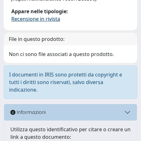
Appare nelle tipologie:
Recensione in rivista
File in questo prodotto:
Non ci sono file associati a questo prodotto.
I documenti in IRIS sono protetti da copyright e
tutti i diritti sono riservati, salvo diversa
indicazione.
Informazioni
Utilizza questo identificativo per citare o creare un
link a questo documento: