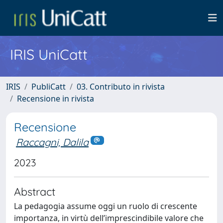
IRIS UniCatt
IRIS
PubliCatt
03. Contributo in rivista
Recensione in rivista
Recensione
Raccagni, Dalila
2023
Abstract
La pedagogia assume oggi un ruolo di crescente
importanza, in virtù dell’imprescindibile valore che