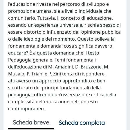
l’educazione riveste nel percorso di sviluppo e
promozione umana, sia a livello individuale che
comunitario. Tuttavia, il concetto di educazione,
essendo un’esperienza universale, rischia spesso di
essere distorto o influenzato dall’opinione pubblica
o dalle ideologie del momento. Questo solleva la
fondamentale domanda: cosa significa davvero
educare? È a questa domanda che il testo
Pedagogia generale. Temi fondamentali
dell’educazione di M. Amadini, D. Bruzzone, M.
Musaio, P. Triani e P. Zini tenta di rispondere,
attraverso un approccio approfondito e ben
strutturato dei principi fondamentali della
pedagogia, offrendo un’osservazione critica della
complessità dell’educazione nel contesto
contemporaneo.
Scheda breve
Scheda completa