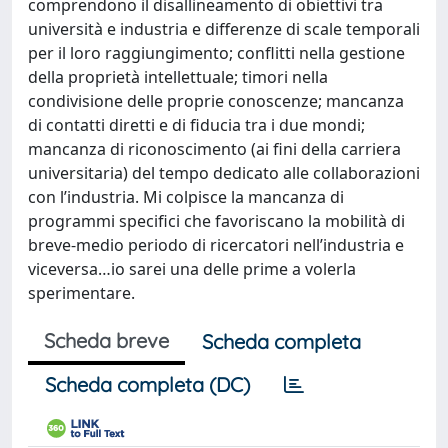
comprendono il disallineamento di obiettivi tra
università e industria e differenze di scale temporali
per il loro raggiungimento; conflitti nella gestione
della proprietà intellettuale; timori nella
condivisione delle proprie conoscenze; mancanza
di contatti diretti e di fiducia tra i due mondi;
mancanza di riconoscimento (ai fini della carriera
universitaria) del tempo dedicato alle collaborazioni
con l’industria. Mi colpisce la mancanza di
programmi specifici che favoriscano la mobilità di
breve-medio periodo di ricercatori nell’industria e
viceversa…io sarei una delle prime a volerla
sperimentare.
Scheda breve
Scheda completa
Scheda completa (DC)