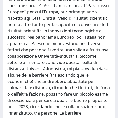
coesione sociale”. Assistiamo ancora al “Paradosso
Europeo” per cui l’Europa, pur primeggiando
rispetto agli Stati Uniti a livello di risultati scientifici,
non fa altrettanto per la capacità di convertire detti
risultati scientifici in innovazioni tecnologiche di
successo. Nel panorama Europeo, poi, l’Italia non
appare tra i Paesi che più investono nei diversi
fattori che possono favorire una solida e fruttuosa
collaborazione Università-Industria. Siccome il
settore alimentare condivide questa realtà di
distanza Università-Industria, mi piace evidenziare
alcune delle barriere (tralasciando quelle
economiche) che andrebbero abbattute per
colmare tale distanza, di modo che i lettori, dell’una
o dell’altra fazione, possano fare un piccolo esame
di coscienza e pensare a qualche buono proposito
per il 2023, ricordando che le collaborazioni sono,
innanzitutto, tra persone. Le barriere