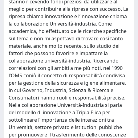
stanno ricevendo fondi preziosi da utilizzare al
meglio per contribuire alla ripresa con successo. La
ripresa chiama innovazione e l’innovazione chiama
la collaborazione Università-industria. Come
accademica, ho effettuato delle ricerche specifiche
sul tema e non mi aspettavo di trovare così tanto
materiale, anche molto recente, sullo studio dei
fattori che possono favorire e impattare la
collaborazione università-industria. Ricercando
correlazioni con gli ambiti a me più noti, nel 1990
l’OMS coniò il concetto di responsabilità condivisa
per la gestione della sicurezza e igiene alimentare,
in cui Governo, Industria, Scienza & Ricerca e
Consumatori hanno ruoli e responsabilità precise.
Nella collaborazione Università-Industria si parla
del modello di innovazione a Tripla Elica per
sottolineare l’importanza delle interazioni tra
Università, settore privato e istituzioni pubbliche
per promuovere il trasferimento delle conoscenze