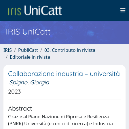
IRIS UniCatt
IRIS
PubliCatt
03. Contributo in rivista
Editoriale in rivista
Collaborazione industria – università
Spigno, Giorgia
2023
Abstract
Grazie al Piano Nazione di Ripresa e Resilienza
(PNRR) Università (e centri di ricerca) e Industria