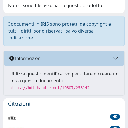
Non ci sono file associati a questo prodotto.
I documenti in IRIS sono protetti da copyright e
tutti i diritti sono riservati, salvo diversa
indicazione.
Informazioni
Utilizza questo identificativo per citare o creare un
link a questo documento:
https://hdl.handle.net/10807/258142
Citazioni
ND