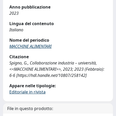
Anno pubblicazione
2023
Lingua del contenuto
Italiano
Nome del periodico
MACCHINE ALIMENTARI
Citazione
Spigno, G., Collaborazione industria – università,
<<MACCHINE ALIMENTARI>>, 2023; 2023 (Febbraio):
6-6 [https://hdl.handle.net/10807/258142]
Appare nelle tipologie:
Editoriale in rivista
File in questo prodotto: