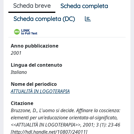
Scheda breve
Scheda completa
Scheda completa (DC)
Anno pubblicazione
2001
Lingua del contenuto
Italiano
Nome del periodico
ATTUALITÀ IN LOGOTERAPIA
Citazione
Bruzzone, D., L'uomo si decide. Affinare la coscienza:
elementi per un'educazione orientata-al-significato,
<<ATTUALITÀ IN LOGOTERAPIA>>, 2001; 3 (1): 23-46
[http://hdl.handle.net/10807/24011]