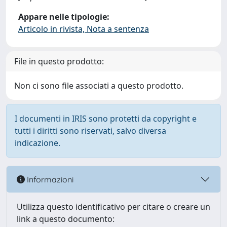
Appare nelle tipologie:
Articolo in rivista, Nota a sentenza
File in questo prodotto:
Non ci sono file associati a questo prodotto.
I documenti in IRIS sono protetti da copyright e
tutti i diritti sono riservati, salvo diversa
indicazione.
Informazioni
Utilizza questo identificativo per citare o creare un
link a questo documento: