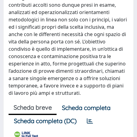
contributi accolti sono dunque presi in esame,
analizzati ed operazionalizzati orientamenti
metodologici in linea non solo con i principi, i valori
ed i significati propri della scelta inclusiva, ma
anche con le differenti necessità che ogni spazio di
vita della persona porta con sé. L’obiettivo
condiviso è quello di implementare, in un’ottica di
conoscenza e contaminazione positiva tra le
esperienze in atto, forme progettuali che superino
l’adozione di provve­ dimenti straordinari, chiamati
a sanare singole emergenze o a offrire soluzioni
temporanee, a favore invece e a supporto di piani
di lavoro più ampi e strutturati.
Scheda breve
Scheda completa
Scheda completa (DC)