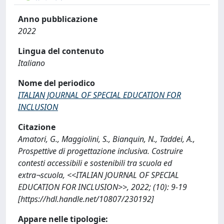
Anno pubblicazione
2022
Lingua del contenuto
Italiano
Nome del periodico
ITALIAN JOURNAL OF SPECIAL EDUCATION FOR
INCLUSION
Citazione
Amatori, G., Maggiolini, S., Bianquin, N., Taddei, A.,
Prospettive di progettazione inclusiva. Costruire
contesti accessibili e sostenibili tra scuola ed
extra¬scuola, <<ITALIAN JOURNAL OF SPECIAL
EDUCATION FOR INCLUSION>>, 2022; (10): 9-19
[https://hdl.handle.net/10807/230192]
Appare nelle tipologie: