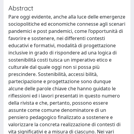
Abstract
Pare oggi evidente, anche alla luce delle emergenze
sociopolitiche ed economiche connesse agli scenari
pandemici e post pandemici, come l’opportunità di
favorire e sostenere, nei differenti contesti
educativi e formativi, modalità di progettazione
inclusive in grado di rispondere ad una logica di
sostenibilità costi­ tuisca un imperativo etico e
culturale dal quale oggi non si possa più
prescindere. Sostenibilità, accessi­ bilità,
partecipazione e progettazione sono dunque
alcune delle parole chiave che hanno guidato le
riflessioni ed i lavori presentati in questo numero
della rivista e che, pertanto, possono essere
assunte come comune denominatore di un
pensiero pedagogico finalizzato a sostenere e
valorizzare la concreta realizzazione di contesti di
vita significativi e a misura di ciascuno. Nei vari