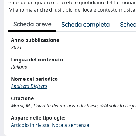
emerge un quadro concreto e quotidiano del funzionamen
Milano ma anche di usi tipici del locale contesto musica
Scheda breve
Scheda completa
Sched
Anno pubblicazione
2021
Lingua del contenuto
Italiano
Nome del periodico
Analecta Disjecta
Citazione
Marni, M., L'avidità dei musicisti di chiesa, <<Analecta Dis
Appare nelle tipologie:
Articolo in rivista, Nota a sentenza