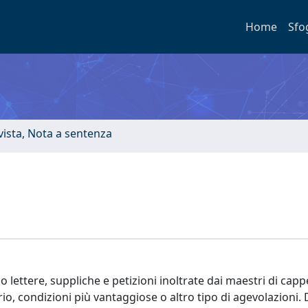
Home
Sfo
ivista, Nota a sentenza
lettere, suppliche e petizioni inoltrate dai maestri di cappe
o, condizioni più vantaggiose o altro tipo di agevolazioni. 