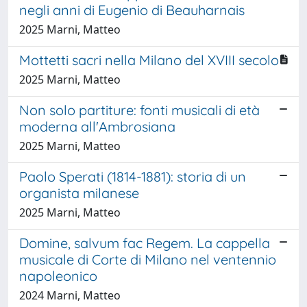
negli anni di Eugenio di Beauharnais
2025 Marni, Matteo
Mottetti sacri nella Milano del XVIII secolo
2025 Marni, Matteo
Non solo partiture: fonti musicali di età
moderna all'Ambrosiana
2025 Marni, Matteo
Paolo Sperati (1814-1881): storia di un
organista milanese
2025 Marni, Matteo
Domine, salvum fac Regem. La cappella
musicale di Corte di Milano nel ventennio
napoleonico
2024 Marni, Matteo