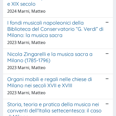
e XIX secolo
2024 Marni, Matteo
I fondi musicali napoleonici della
Biblioteca del Conservatorio “G. Verdi” di
Milano: la musica sacra
2023 Marni, Matteo
Nicola Zingarelli e la musica sacra a
Milano (1785-1796)
2023 Marni, Matteo
Organi mobili e regali nelle chiese di
Milano nei secoli XVII e XVIII
2023 Marni, Matteo
Storia, teoria e pratica della musica nei
conventi dell'Italia settecentesca: il caso