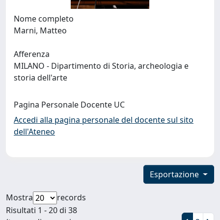
Nome completo
Marni, Matteo
Afferenza
MILANO - Dipartimento di Storia, archeologia e
storia dell'arte
Pagina Personale Docente UC
Accedi alla pagina personale del docente sul sito
dell'Ateneo
Esportazione
Mostra
records
Risultati 1 - 20 di 38