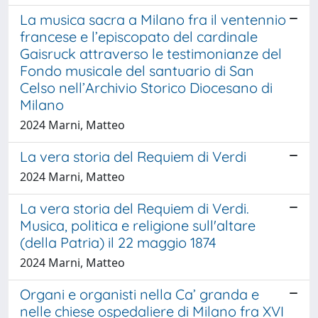
La musica sacra a Milano fra il ventennio
francese e l’episcopato del cardinale
Gaisruck attraverso le testimonianze del
Fondo musicale del santuario di San
Celso nell’Archivio Storico Diocesano di
Milano
2024 Marni, Matteo
La vera storia del Requiem di Verdi
2024 Marni, Matteo
La vera storia del Requiem di Verdi.
Musica, politica e religione sull'altare
(della Patria) il 22 maggio 1874
2024 Marni, Matteo
Organi e organisti nella Ca’ granda e
nelle chiese ospedaliere di Milano fra XVI