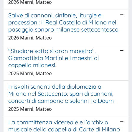
2026 Marni, Matteo
Salve di cannoni, sinfonie, liturgie e
processioni: il Real Castello di Milano nel
pasaggio sonoro milanese settecentesco
2026 Marni, Matteo
"Studiare sotto sì gran maestro".
Giambattista Martini e i maestri di
cappella milanesi.
2025 Marni, Matteo
I risvolti sonanti della diplomazia a
Milano nel Settecento: spari di cannoni,
concerti di campane e solenni Te Deum
2025 Marni, Matteo
La committenza vicereale e l'archivio
musicale della cappella di Corte di Milano