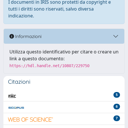
I documenti in IRIS sono protetti da copyright e
tutti i diritti sono riservati, salvo diversa
indicazione.
Informazioni
Utilizza questo identificativo per citare o creare un
link a questo documento:
https://hdl.handle.net/10807/229750
Citazioni
5
6
7