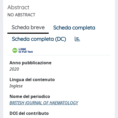
Abstract
NO ABSTRACT
Scheda breve
Scheda completa
Scheda completa (DC)
Anno pubblicazione
2020
Lingua del contenuto
Inglese
Nome del periodico
BRITISH JOURNAL OF HAEMATOLOGY
DOI del contributo