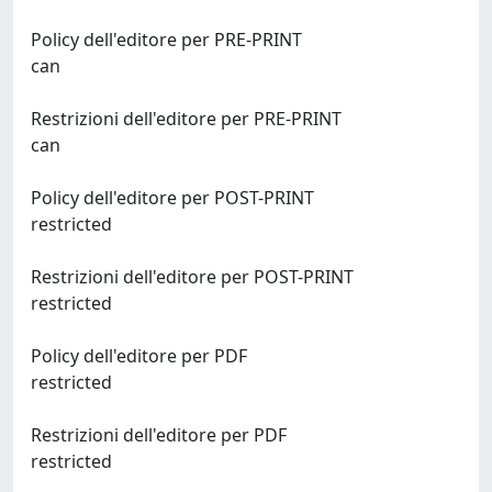
Policy dell'editore per PRE-PRINT
can
Restrizioni dell'editore per PRE-PRINT
can
Policy dell'editore per POST-PRINT
restricted
Restrizioni dell'editore per POST-PRINT
restricted
Policy dell'editore per PDF
restricted
Restrizioni dell'editore per PDF
restricted