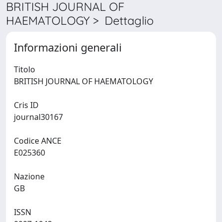
BRITISH JOURNAL OF
HAEMATOLOGY > Dettaglio
Informazioni generali
Titolo
BRITISH JOURNAL OF HAEMATOLOGY
Cris ID
journal30167
Codice ANCE
E025360
Nazione
GB
ISSN