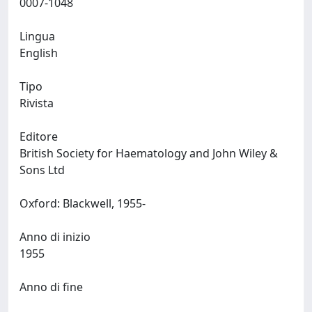
0007-1048
Lingua
English
Tipo
Rivista
Editore
British Society for Haematology and John Wiley &
Sons Ltd
Oxford: Blackwell, 1955-
Anno di inizio
1955
Anno di fine