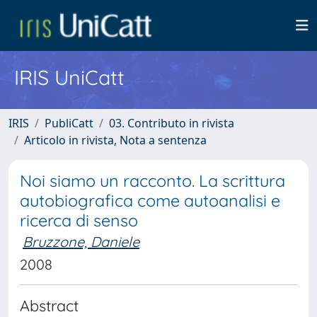
IRIS UniCatt
IRIS
PubliCatt
03. Contributo in rivista
Articolo in rivista, Nota a sentenza
Noi siamo un racconto. La scrittura
autobiografica come autoanalisi e
ricerca di senso
Bruzzone, Daniele
2008
Abstract