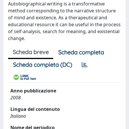
Autobiographical writing is a transformative
method corresponding to the narrative structure
of mind and existence. As a therapeutical and
educational resource it can be useful in the process
of self-analysis, search for meaning, and existential
change.
Scheda breve
Scheda completa
Scheda completa (DC)
Anno pubblicazione
2008
Lingua del contenuto
Italiano
Nome del periodico