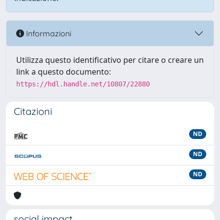
Informazioni
Utilizza questo identificativo per citare o creare un
link a questo documento:
https://hdl.handle.net/10807/22880
Citazioni
ND
ND
ND
social impact