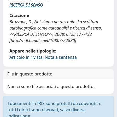
RICERCA DI SENSO
Citazione
Bruzzone, D., Noi siamo un racconto. La scrittura
autobiografica come autoanalisi e ricerca di senso,
<<RICERCA DI SENSO>>, 2008; 6 (2): 177-192
[http://hdl.handle.net/10807/22880]
Appare nelle tipologie:
Articolo in rivista, Nota a sentenza
File in questo prodotto:
Non ci sono file associati a questo prodotto.
I documenti in IRIS sono protetti da copyright e
tutti i diritti sono riservati, salvo diversa
indicazione.