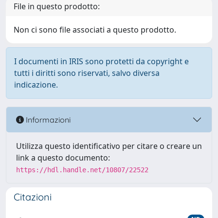
File in questo prodotto:
Non ci sono file associati a questo prodotto.
I documenti in IRIS sono protetti da copyright e
tutti i diritti sono riservati, salvo diversa
indicazione.
Informazioni
Utilizza questo identificativo per citare o creare un
link a questo documento:
https://hdl.handle.net/10807/22522
Citazioni