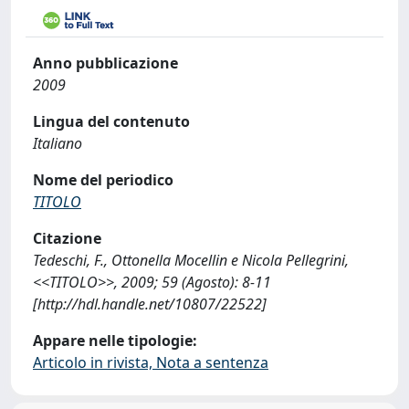
Anno pubblicazione
2009
Lingua del contenuto
Italiano
Nome del periodico
TITOLO
Citazione
Tedeschi, F., Ottonella Mocellin e Nicola Pellegrini,
<<TITOLO>>, 2009; 59 (Agosto): 8-11
[http://hdl.handle.net/10807/22522]
Appare nelle tipologie:
Articolo in rivista, Nota a sentenza