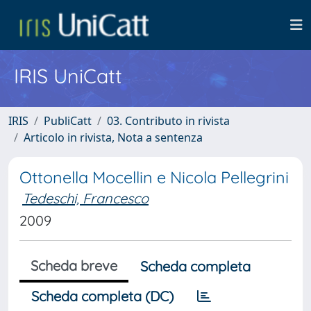
IRIS UniCatt
IRIS
PubliCatt
03. Contributo in rivista
Articolo in rivista, Nota a sentenza
Ottonella Mocellin e Nicola Pellegrini
Tedeschi, Francesco
2009
Scheda breve
Scheda completa
Scheda completa (DC)