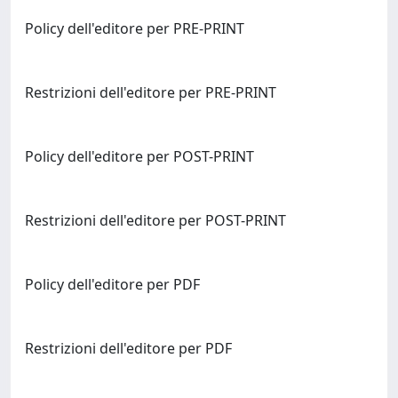
Policy dell'editore per PRE-PRINT
Restrizioni dell'editore per PRE-PRINT
Policy dell'editore per POST-PRINT
Restrizioni dell'editore per POST-PRINT
Policy dell'editore per PDF
Restrizioni dell'editore per PDF