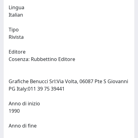
Lingua
Italian
Tipo
Rivista
Editore
Cosenza: Rubbettino Editore
Grafiche Benucci Srl:Via Volta, 06087 Pte S Giovanni
PG Italy:011 39 75 39441
Anno di inizio
1990
Anno di fine