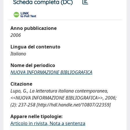
Scheda completa (DC)
Anno pubblicazione
2006
Lingua del contenuto
Italiano
Nome del periodico
NUOVA INFORMAZIONE BIBLIOGRAFICA
Citazione
Lupo, G., La letteratura italiana contemporanea,
<<NUOVA INFORMAZIONE BIBLIOGRAFICA>>, 2006;
(2): 237-258 [http://hdl.handle.net/10807/22359]
Appare nelle tipologie:
Articolo in rivista, Nota a sentenza