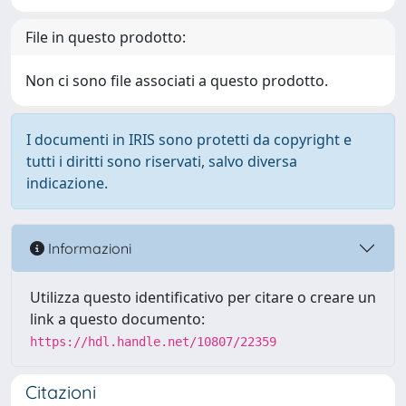
File in questo prodotto:
Non ci sono file associati a questo prodotto.
I documenti in IRIS sono protetti da copyright e
tutti i diritti sono riservati, salvo diversa
indicazione.
Informazioni
Utilizza questo identificativo per citare o creare un
link a questo documento:
https://hdl.handle.net/10807/22359
Citazioni